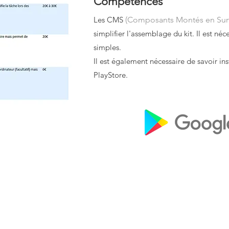
Compétences
Les CMS
(Composants Montés en Sur
simplifier l'assemblage du kit. Il est néc
simples.
Il est également nécessaire de savoir ins
PlayStore.