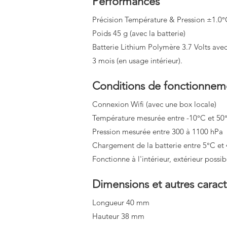
Performances
Précision Température & Pression ±1.
Poids 45 g (avec la batterie)
Batterie Lithium Polymère 3.7 Volts ave
3 mois (en usage intérieur).
Conditions de fonctionnem
Connexion Wifi (avec une box locale)
Température mesurée entre -10°C et 50
Pression mesurée entre 300 à 1100 hPa
Chargement de la batterie entre 5°C et
Fonctionne à l'intérieur, extérieur possi
Dimensions et autres caract
Longueur 40 mm
Hauteur 38 mm