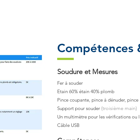
Compétences &
Soudure et Mesures
Fer à souder
Etain 60% étain 40% plomb
Pince coupante, pince à dénuder, pince
Support pour souder
(troisième main)
Un multimètre pour les vérifications ou
Câble USB