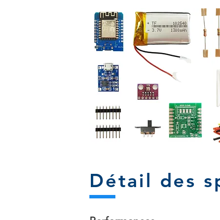
Détail des s