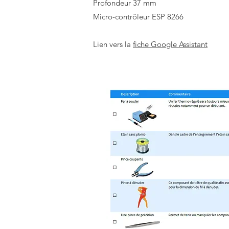
Profondeur 37 mm
Micro-contrôleur ESP 8266
Lien vers la
fiche Google Assistant