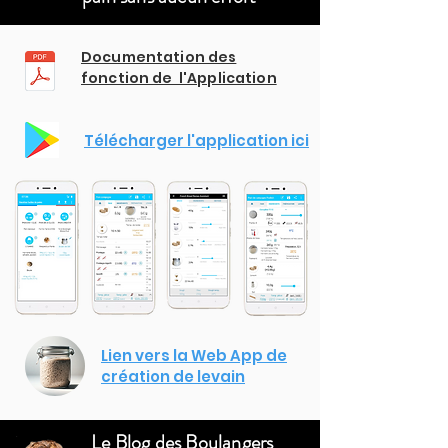
Documentation des
fonction de l'Application
Télécharger l'application ici
Lien vers la Web App de
création de levain
Le Blog des Boulangers